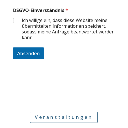
DSGVO-Einverständnis
*
Ich willige ein, dass diese Website meine
übermittelten Informationen speichert,
sodass meine Anfrage beantwortet werden
kann.
Absenden
Veranstaltungen