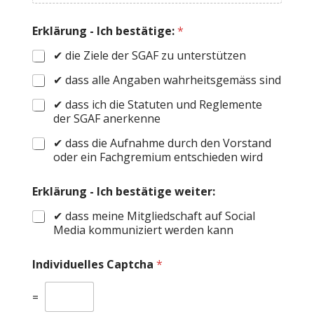
Erklärung - Ich bestätige:
*
✔ die Ziele der SGAF zu unterstützen
✔ dass alle Angaben wahrheitsgemäss sind
✔ dass ich die Statuten und Reglemente
der SGAF anerkenne
✔ dass die Aufnahme durch den Vorstand
oder ein Fachgremium entschieden wird
Erklärung - Ich bestätige weiter:
✔ dass meine Mitgliedschaft auf Social
Media kommuniziert werden kann
Individuelles Captcha
*
=