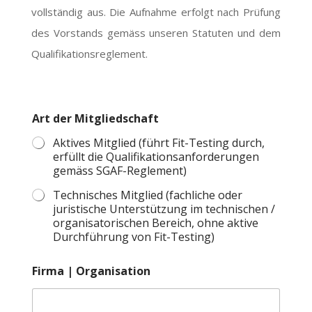
vollständig aus. Die Aufnahme erfolgt nach Prüfung
des Vorstands gemäss unseren Statuten und dem
Qualifikationsreglement.
Art der Mitgliedschaft
Aktives Mitglied (führt Fit-Testing durch,
erfüllt die Qualifikationsanforderungen
gemäss SGAF-Reglement)
Technisches Mitglied (fachliche oder
juristische Unterstützung im technischen /
organisatorischen Bereich, ohne aktive
Durchführung von Fit-Testing)
Firma | Organisation