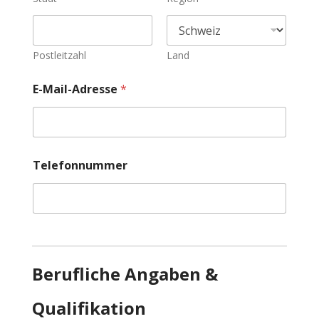
Postleitzahl
Land
E-Mail-Adresse
*
Telefonnummer
Berufliche Angaben &
Qualifikation