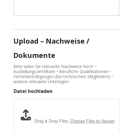
Upload – Nachweise /
Dokumente
Bitte laden Sie relevante Nachweise hoch: •
Ausbildungszertifikate • Berufliche Qualifikationen •
Firmenbestätigungen (bei technischen Mitgliedern) •
weitere relevante Unterlagen
Datei hochladen
Drag & Drop Files,
Choose Files to Upload