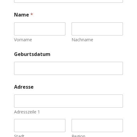
Name
*
Vorname
Nachname
Geburtsdatum
Adresse
Adresszeile 1
Stadt
Region