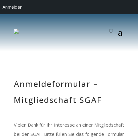
Anmelden
Anmeldeformular –
Mitgliedschaft SGAF
Vielen Dank für Ihr Interesse an einer Mitgliedschaft
bei der SGAF. Bitte füllen Sie das folgende Formular